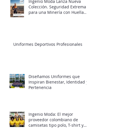
Ingenio Moda Lanza Nueva
Colección. Seguridad Extrema
para una Minería con Huella
Responsable
Uniformes Deportivos Profesionales
Diseñamos Uniformes que
Inspiran Bienestar, Identidad y
Pertenencia
Ingenio Moda: El mejor
proveedor colombiano de
camisetas tipo polo, T-shirt y