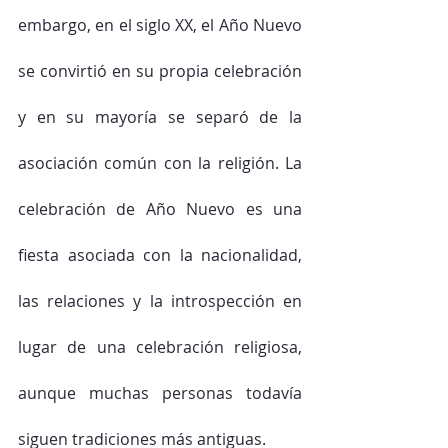
embargo, en el siglo XX, el Año Nuevo 
se convirtió en su propia celebración 
y en su mayoría se separó de la 
asociación común con la religión. La 
celebración de Año Nuevo es una 
fiesta asociada con la nacionalidad, 
las relaciones y la introspección en 
lugar de una celebración religiosa, 
aunque muchas personas todavía 
siguen tradiciones más antiguas. 