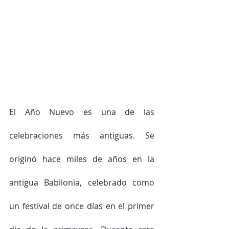
El Año Nuevo es una de las 
celebraciones más antiguas. Se 
originó hace miles de años en la 
antigua Babilonia, celebrado como 
un festival de once días en el primer 