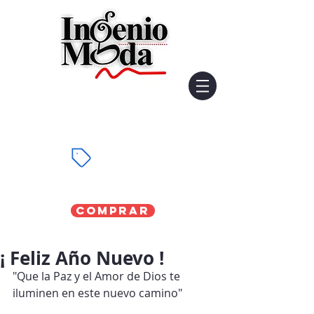
Comprar
¡ Feliz Año Nuevo !
"Que la Paz y el Amor de Dios te 
iluminen en este nuevo camino"