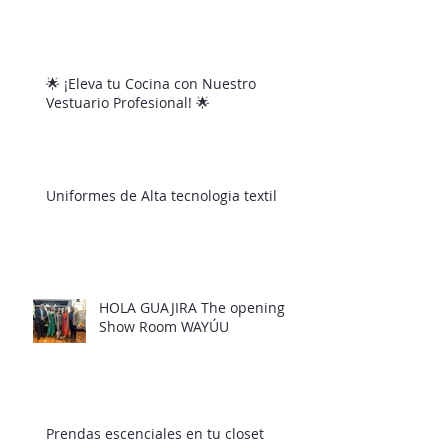
Dry Fit
🌟 ¡Eleva tu Cocina con Nuestro
Vestuario Profesional! 🌟
Uniformes de Alta tecnologia textil
HOLA GUAJIRA The opening
Show Room WAYÚU
Prendas escenciales en tu closet