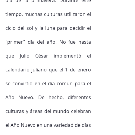
día de la primavera. Durante este 
tiempo, muchas culturas utilizaron el 
ciclo del sol y la luna para decidir el 
"primer" día del año. No fue hasta 
que Julio César implementó el 
calendario juliano que el 1 de enero 
se convirtió en el día común para el 
Año Nuevo. De hecho, diferentes 
culturas y áreas del mundo celebran 
el Año Nuevo en una variedad de días 