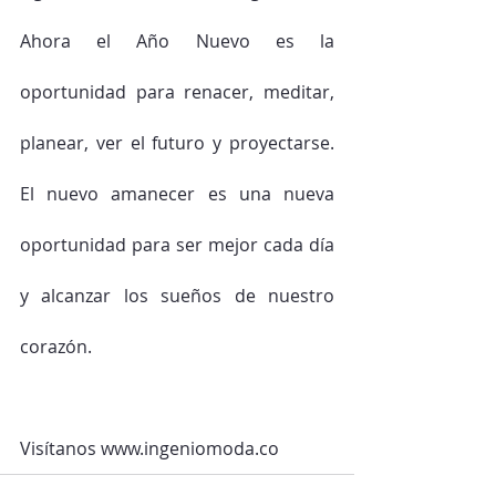
Ahora el Año Nuevo es la 
oportunidad para renacer, meditar, 
planear, ver el futuro y proyectarse. 
El nuevo amanecer es una nueva 
oportunidad para ser mejor cada día 
y alcanzar los sueños de nuestro 
corazón.
Visítanos www.ingeniomoda.co