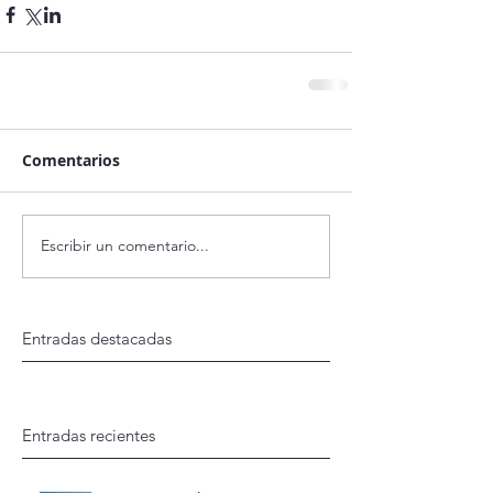
Comentarios
Escribir un comentario...
Entradas destacadas
Entradas recientes