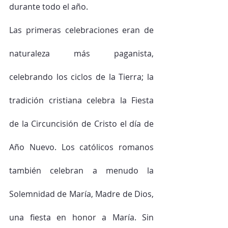
durante todo el año.  
Las primeras celebraciones eran de 
naturaleza más paganista, 
celebrando los ciclos de la Tierra; la 
tradición cristiana celebra la Fiesta 
de la Circuncisión de Cristo el día de 
Año Nuevo. Los católicos romanos 
también celebran a menudo la 
Solemnidad de María, Madre de Dios, 
una fiesta en honor a María. Sin 