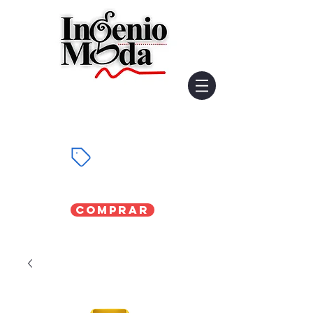
Comprar