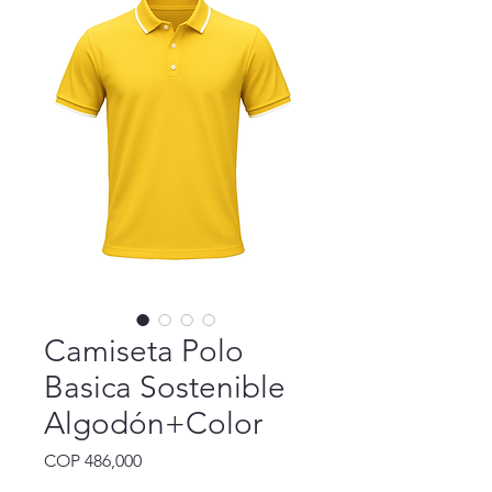
Camiseta Polo
Basica Sostenible
Algodón+Color
Precio
COP 486,000