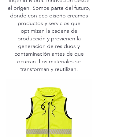
Ingenio Moda: Innovación desde
el origen. Somos parte del futuro,
donde con eco diseño creamos
productos y servicios que
optimizan la cadena de
producción y previenen la
generación de residuos y
contaminación antes de que
ocurran. Los materiales se
transforman y reutilizan.