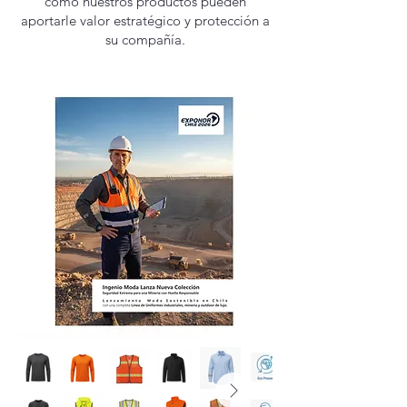
cómo nuestros productos pueden
aportarle valor estratégico y protección a
su compañía.