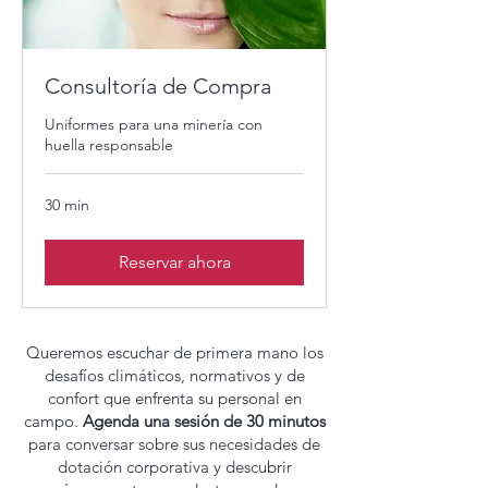
Consultoría de Compra
Uniformes para una minería con
huella responsable
30 min
Reservar ahora
Queremos escuchar de primera mano los
desafíos climáticos, normativos y de
confort que enfrenta su personal en
campo.
Agenda una sesión de 30 minutos
para conversar sobre sus necesidades de
dotación corporativa y descubrir