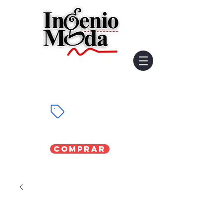
Comprar