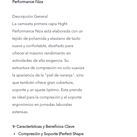
Performance Niza
Descripción General
La camiseta primera capa Hight
Performance Niza está elaborada con un
tejido de poliamida y elastano de tacto
suave y confortable, diseñado para
ofrecer el máximo rendimiento en
actividades de alta exigencia. Su
estructura de compresión no solo suaviza
la apariencia de la "piel de naranja", sino
que también ofrece gran cobertura,
soporte y un ajuste óptimo. Esta prenda
es ideal para la compresión y el soporte
ergonómico en jornadas laborales
extensas.
✨ Características y Beneficios Clave
Compresión y Soporte (Perfect Shape