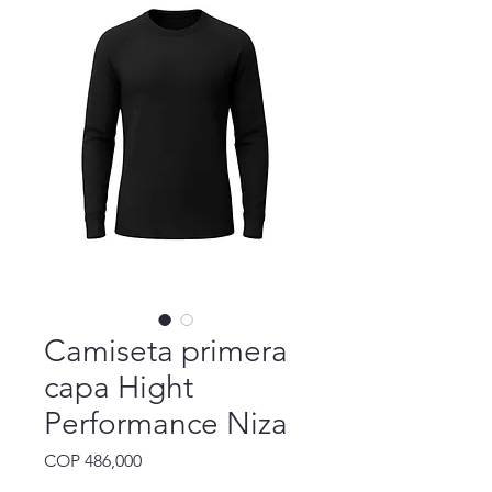
Camiseta primera
capa Hight
Performance Niza
Precio
COP 486,000