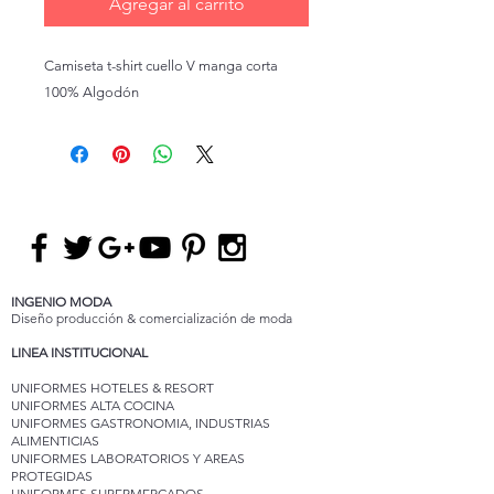
Agregar al carrito
Camiseta t-shirt cuello V manga corta
100% Algodón
INGENIO MODA
Diseño producción & comercialización de moda
LINEA INSTITUCIONAL
UNIFORMES HOTELES & RESORT
UNIFORMES ALTA COCINA
UNIFORMES GASTRONOMIA, INDUSTRIAS
ALIMENTICIAS
UNIFORMES LABORATORIOS Y AREAS
PROTEGIDAS
UNIFORMES SUPERMERCADOS