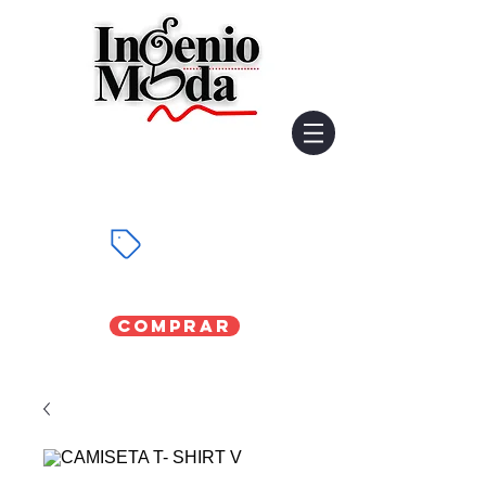
Comprar