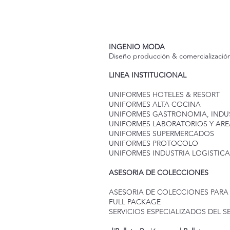
INGENIO MODA
Diseño producción & comercializaci
LINEA INSTITUCIONAL
UNIFORMES HOTELES & RESORT
UNIFORMES ALTA COCINA
UNIFORMES GASTRONOMIA, INDUS
UNIFORMES LABORATORIOS Y ARE
UNIFORMES SUPERMERCADOS
UNIFORMES PROTOCOLO
UNIFORMES INDUSTRIA LOGISTICA
ASESORIA DE COLECCIONES
ASESORIA DE COLECCIONES PARA
FULL PACKAGE
SERVICIOS ESPECIALIZADOS DEL 