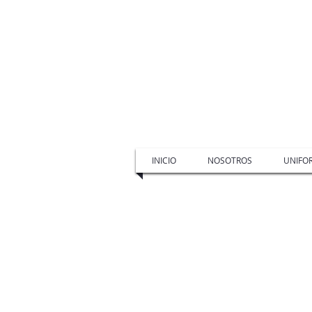
INICIO
NOSOTROS
UNIFO