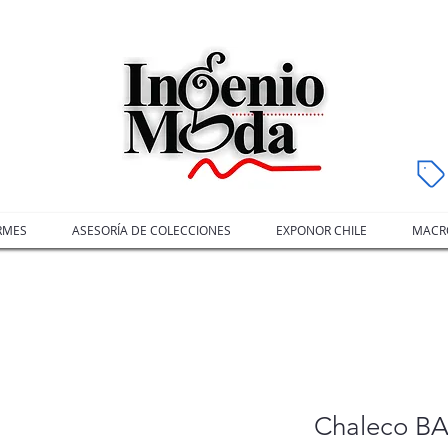
RMES
ASESORÍA DE COLECCIONES
EXPONOR CHILE
MACRO
Chaleco 