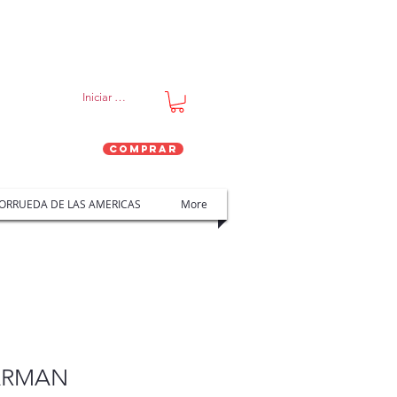
Iniciar sesión
Comprar
RRUEDA DE LAS AMERICAS
More
BARMAN