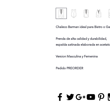
Chaleco Barman ideal para Bistro o Ga
Prenda de alta calidad y durabilidad,
espalda satinada elaborada en acetat
Version Masculina y Femenina
Pedido PREORDER