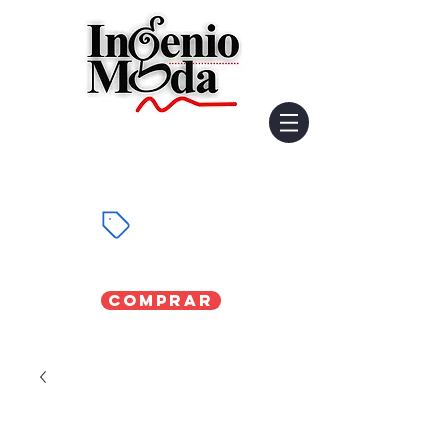
Comprar