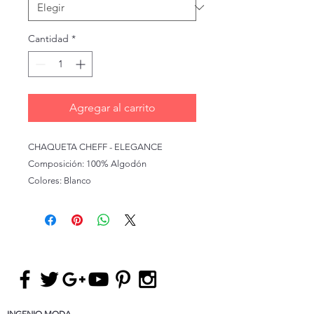
Cantidad
*
Agregar al carrito
CHAQUETA CHEFF - ELEGANCE
Composición: 100% Algodón
Colores: Blanco
INGENIO MODA