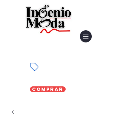
Comprar