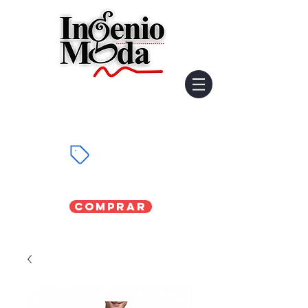
Comprar