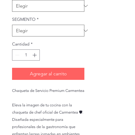
SEGMENTO
*
Cantidad
*
Agregar al carrito
Chaqueta de Servicio Premium Carmentea
Eleva la imagen de tu cocina con la
chaqueta de chef oficial de Carmentea 🛡️.
Diseñada especialmente para
profesionales de la gastronomía que
enfrentan largas jornadas en ambientes