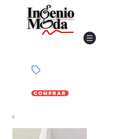
Comprar