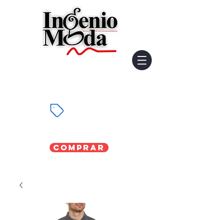
Comprar