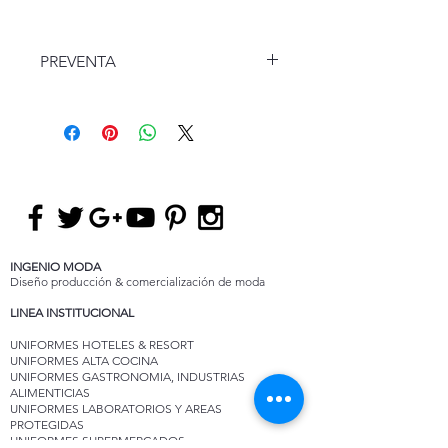
PREVENTA
Esta referencia puede ser
personalizada con el logo
institucional.
INGENIO MODA
Diseño producción & comercialización de moda
LINEA INSTITUCIONAL
UNIFORMES HOTELES & RESORT
UNIFORMES ALTA COCINA
UNIFORMES GASTRONOMIA, INDUSTRIAS
ALIMENTICIAS
UNIFORMES LABORATORIOS Y AREAS
PROTEGIDAS
UNIFORMES SUPERMERCADOS