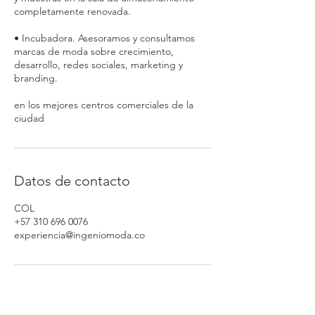
completamente renovada.
• Incubadora. Asesoramos y consultamos
marcas de moda sobre crecimiento,
desarrollo, redes sociales, marketing y
branding.
en los mejores centros comerciales de la
ciudad
Datos de contacto
COL
+57 310 696 0076
experiencia@ingeniomoda.co