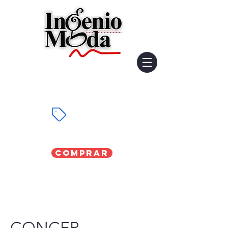
Comprar