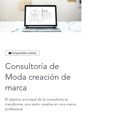
Disponible online
Consultoría de
Moda creación de
marca
El objetivo principal de la consultoría es
transformar una visión creativa en una marca
profesional