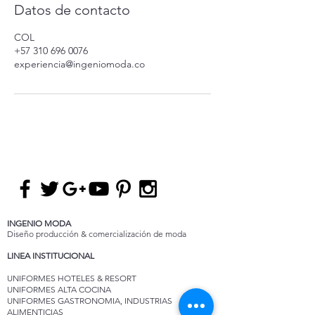
Datos de contacto
COL
+57 310 696 0076
experiencia@ingeniomoda.co
INGENIO MODA
Diseño producción & comercialización de moda
LINEA INSTITUCIONAL
UNIFORMES HOTELES & RESORT
UNIFORMES ALTA COCINA
UNIFORMES GASTRONOMIA, INDUSTRIAS
ALIMENTICIAS