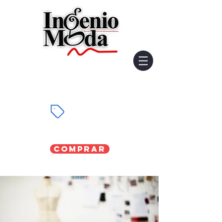
Comprar